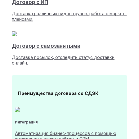
Договор с ИП
Доставка различных видов грузов, работа с маркет-
плейсами.
Договор с самозанятыми
Доставка посылок, отследить статус доставки
онлайн.
Преимущества договора со СДЭК
Интеграция
Автоматизация бизнес-процессов с помощью