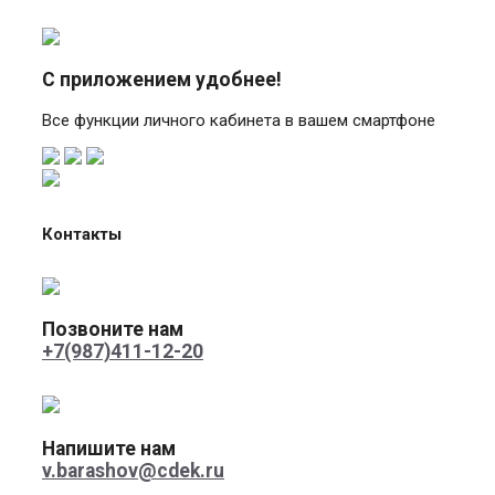
С приложением удобнее!
Все функции личного кабинета в вашем смартфоне
Контакты
Позвоните нам
+7(987)411-12-20
Напишите нам
v.barashov@cdek.ru