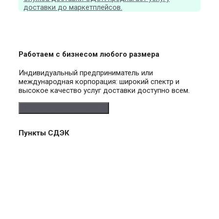
доставки до маркетплейсов.
Работаем с бизнесом любого размера
Индивидуальный предприниматель или
международная корпорация: широкий спектр и
высокое качество услуг доставки доступно всем.
Получить консультацию
Пункты СДЭК