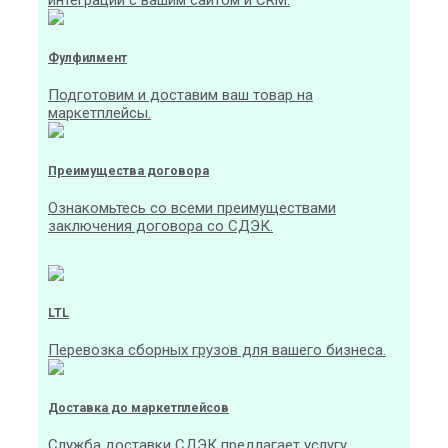
интеграции с вашим сайтом и CRM.
Фулфилмент
Подготовим и доставим ваш товар на
маркетплейсы.
Преимущества договора
Ознакомьтесь со всеми преимуществами
заключения договора со СДЭК.
LTL
Перевозка сборных грузов для вашего бизнеса.
Доставка до маркетплейсов
Служба доставки СДЭК предлагает услугу